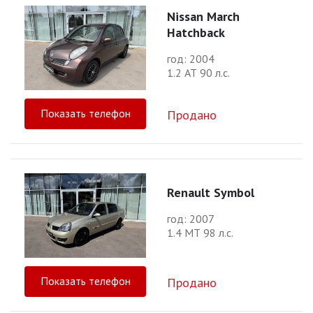
Nissan March
Hatchback
год: 2004
1.2 АТ 90 л.с.
Показать телефон
Продано
Renault Symbol
год: 2007
1.4 МТ 98 л.с.
Показать телефон
Продано