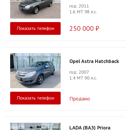
год: 2011
1.6 МТ 98 л.с.
250 000 ₽
Показать телефон
Opel Astra Hatchback
год: 2007
1.4 МТ 90 л.с.
Показать телефон
Продано
LADA (ВАЗ) Priora