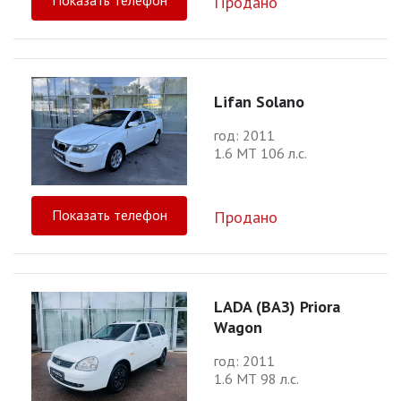
Показать телефон
Продано
Lifan Solano
год: 2011
1.6 МТ 106 л.с.
Показать телефон
Продано
LADA (ВАЗ) Priora
Wagon
год: 2011
1.6 МТ 98 л.с.