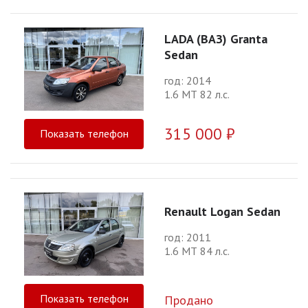
LADA (ВАЗ) Granta
Sedan
год: 2014
1.6 МТ 82 л.с.
315 000 ₽
Показать телефон
Renault Logan Sedan
год: 2011
1.6 МТ 84 л.с.
Показать телефон
Продано