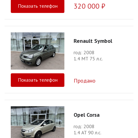
320 000 ₽
Показать телефон
Renault Symbol
год: 2008
1.4 МТ 75 л.с.
Показать телефон
Продано
Opel Corsa
год: 2008
1.4 АТ 90 л.с.