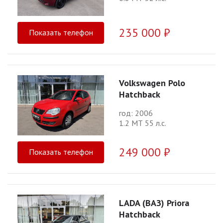
235 000 ₽
Показать телефон
Volkswagen Polo
Hatchback
год: 2006
1.2 МТ 55 л.с.
249 000 ₽
Показать телефон
LADA (ВАЗ) Priora
Hatchback