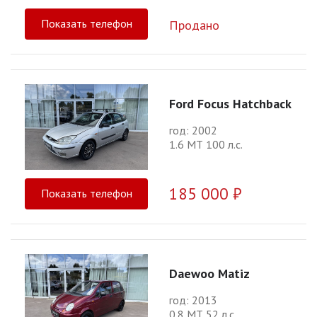
Показать телефон
Продано
Ford Focus Hatchback
год: 2002
1.6 МТ 100 л.с.
185 000 ₽
Показать телефон
Daewoo Matiz
год: 2013
0.8 МТ 52 л.с.